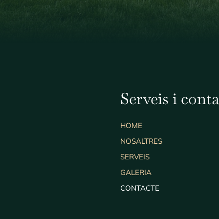
Serveis i cont
HOME
NOSALTRES
SERVEIS
GALERIA
CONTACTE