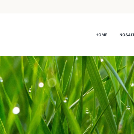
HOME
NOSAL