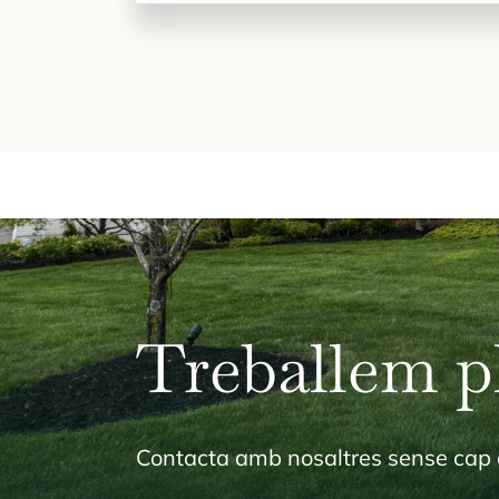
Treballem p
Contacta amb nosaltres sense cap