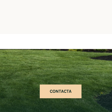
CONTACTA