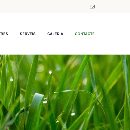
TRES
SERVEIS
GALERIA
CONTACTE