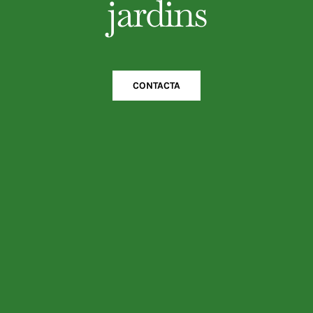
jardins
CONTACTA