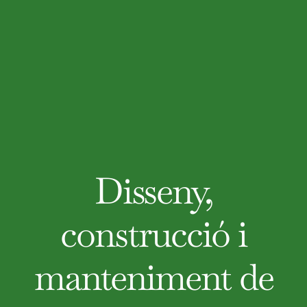
Disseny,
construcció i
manteniment de